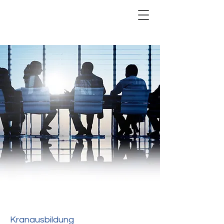
Kranausbildung