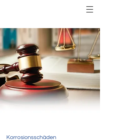
Korrosionsschäden