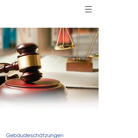
Gebäudeschätzungen